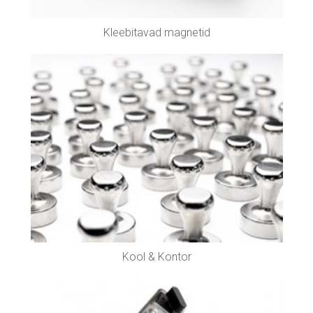
Kleebitavad magnetid
Kool & Kontor