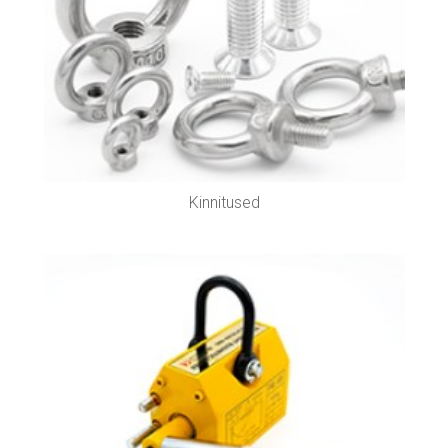
Kinnitused