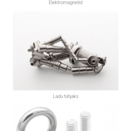
Elektromagnetid
Ladu tühjaks